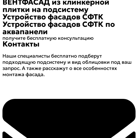
ВЕНТФАСАД из клинкерной
плитки на подсистему
Устройство фасадов СФТК
Устройство фасадов СФТК по
аквапанели
получите бесплатную консультацию
Контакты
Наши специалисты бесплатно подберут
подходящую подсистему и вид облицовки под ваш
запрос. А также расскажут о все особенностях
монтажа фасада.