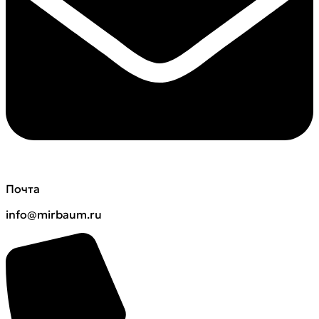
Почта
info@mirbaum.ru