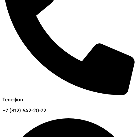
Телефон
+7 (812) 642-20-72