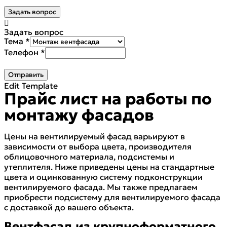
Задать вопрос
Задать вопрос
Тема
*
Телефон
*
Отправить
Edit Template
Прайс лист на работы по
монтажу фасадов
Цены на вентилируемый фасад варьируют в
зависимости от выбора цвета, производителя
облицовочного материала, подсистемы и
утеплителя. Ниже приведены цены на стандартные
цвета и оцинкованную систему подконструкции
вентилируемого фасада. Мы также предлагаем
приобрести подсистему для вентилируемого фасада
с доставкой до вашего объекта.
Вентфасад из крупноформатного