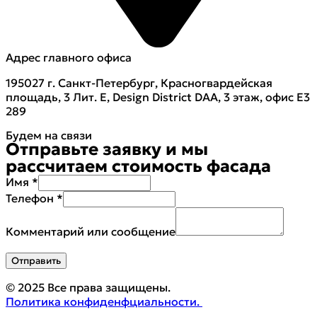
Адрес главного офиса
195027 г. Санкт-Петербург, Красногвардейская
площадь, 3 Лит. Е, Design District DAA, 3 этаж, офис Е3
289
Будем на связи
Отправьте заявку и мы
рассчитаем стоимость фасада
Имя
*
Телефон
*
Комментарий или сообщение
Отправить
© 2025 Все права защищены.
Политика конфиденфциальности.