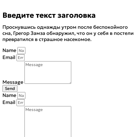
Введите текст заголовка
Проснувшись однажды утром после беспокойного
сна, Грегор Замза обнаружил, что он у себя в постели
превратился в страшное насекомое.
Name
Email
Message
Send
Name
Email