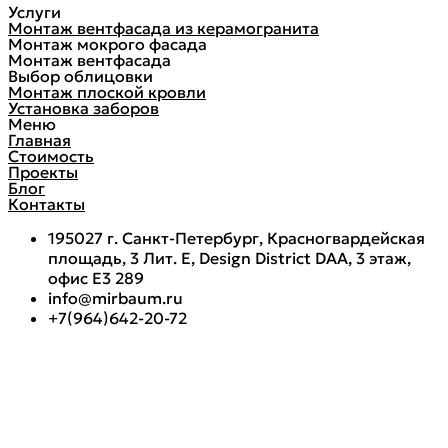
Услуги
Монтаж вентфасада из керамогранита
Монтаж мокрого фасада
Монтаж вентфасада
Выбор облицовки
Монтаж плоской кровли
Установка заборов
Меню
Главная
Стоимость
Проекты
Блог
Контакты
195027 г. Санкт-Петербург, Красногвардейская
площадь, 3 Лит. Е, Design District DAA, 3 этаж,
офис Е3 289
info@mirbaum.ru
+7(964)642-20-72