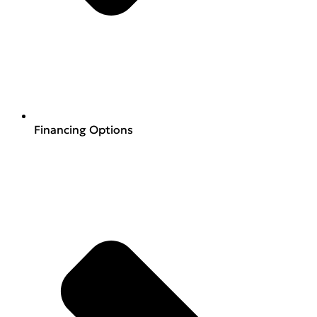
Financing Options