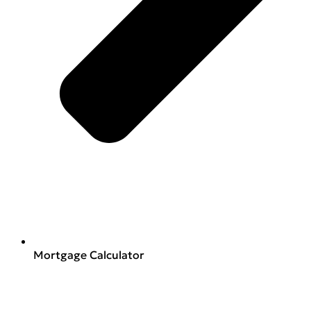
Mortgage Calculator