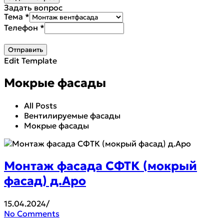
Задать вопрос
Тема
*
Телефон
*
Отправить
Edit Template
Мокрые фасады
All Posts
Вентилируемые фасады
Мокрые фасады
Монтаж фасада СФТК (мокрый
фасад) д.Аро
15.04.2024
/
No Comments