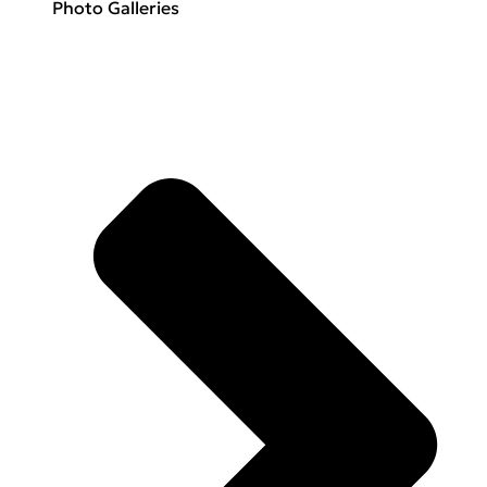
Photo Galleries