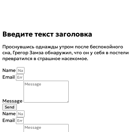
Введите текст заголовка
Проснувшись однажды утром после беспокойного
сна, Грегор Замза обнаружил, что он у себя в постели
превратился в страшное насекомое.
Name
Email
Message
Send
Name
Email