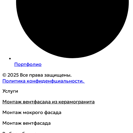
Портфолио
© 2025 Все права защищены.
Политика конфиденфциальности.
Услуги
Монтаж вентфасада из керамогранита
Монтаж мокрого фасада
Монтаж вентфасада