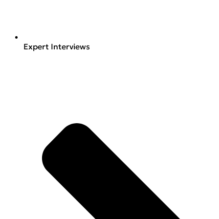
Expert Interviews