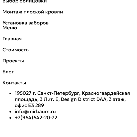
Выбор облицовки
Монтаж плоской кровли
Установка заборов
Меню
Главная
Стоимость
Проекты
Блог
Контакты
195027 г. Санкт-Петербург, Красногвардейская
площадь, 3 Лит. Е, Design District DAA, 3 этаж,
офис Е3 289
info@mirbaum.ru
+7(964)642-20-72