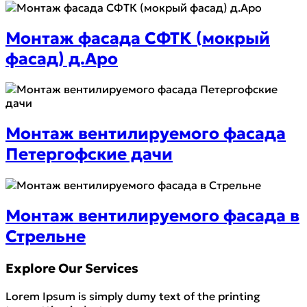
Монтаж фасада СФТК (мокрый
фасад) д.Аро
Монтаж вентилируемого фасада
Петергофские дачи
Монтаж вентилируемого фасада в
Стрельне
Explore Our Services
Lorem Ipsum is simply dumy text of the printing