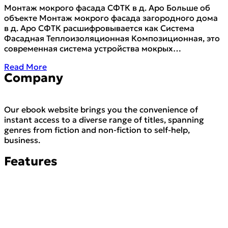
Монтаж мокрого фасада СФТК в д. Аро Больше об
объекте Монтаж мокрого фасада загородного дома
в д. Аро СФТК расшифровывается как Система
Фасадная Теплоизоляционная Композиционная, это
современная система устройства мокрых…
Read More
Company
Our ebook website brings you the convenience of
instant access to a diverse range of titles, spanning
genres from fiction and non-fiction to self-help,
business.
Features