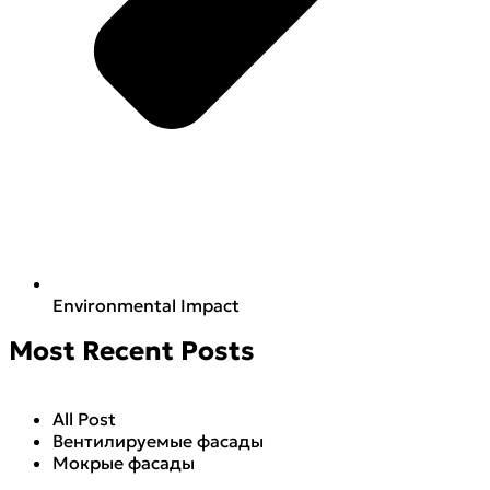
Environmental Impact
Most Recent Posts
All Post
Вентилируемые фасады
Мокрые фасады