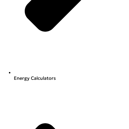
Energy Calculators